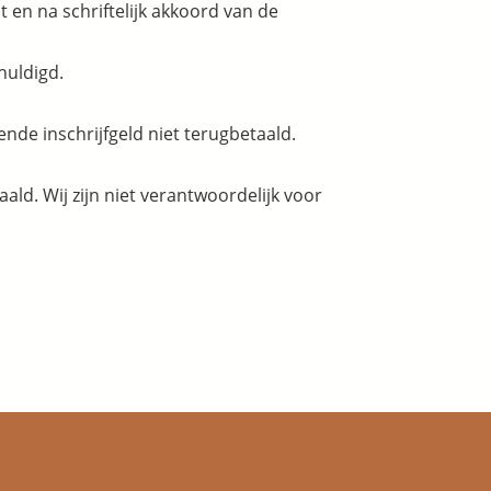
t en na schriftelijk akkoord van de
chuldigd.
erende inschrijfgeld niet terugbetaald.
ald. Wij zijn niet verantwoordelijk voor