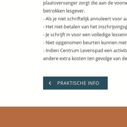
plaatsvervanger zorgt die aan de voorwa
betrokken lesgever.
- Als je niet schriftelijk annuleert voor 
- Het niet-betalen van het inschrijvings
- Je schrijft in voor een volledige lesse
- Niet opgenomen beurten kunnen niet
- Indien Centrum Levenspad een activite
andere extra kosten ten gevolge van de
PRAKTISCHE INFO