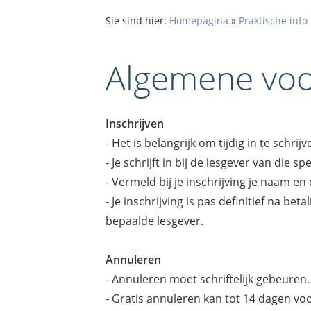
Sie sind hier:
Homepagina
»
Praktische info
Algemene vo
Inschrijven
- Het is belangrijk om tijdig in te schrijv
- Je schrijft in bij de lesgever van die spe
- Vermeld bij je inschrijving je naam en
- Je inschrijving is pas definitief na 
bepaalde lesgever.
Annuleren
- Annuleren moet schriftelijk gebeuren.
- Gratis annuleren kan tot 14 dagen voor