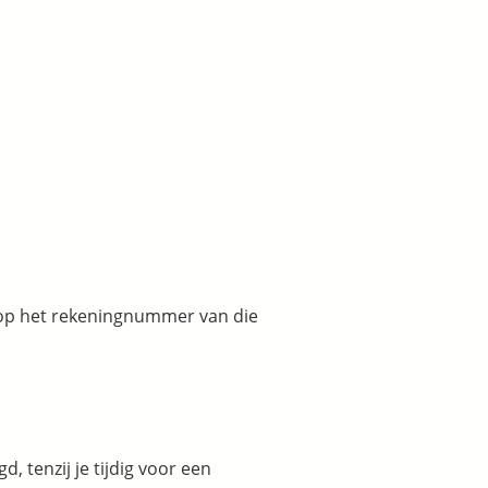
d) op het rekeningnummer van die
, tenzij je tijdig voor een