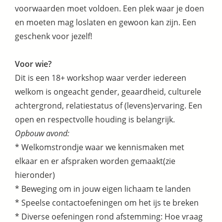
voorwaarden moet voldoen. Een plek waar je doen
en moeten mag loslaten en gewoon kan zijn. Een
geschenk voor jezelf!
Voor wie?
Dit is een 18+ workshop waar verder iedereen
welkom is ongeacht gender, geaardheid, culturele
achtergrond, relatiestatus of (levens)ervaring. Een
open en respectvolle houding is belangrijk.
Opbouw avond:
* Welkomstrondje waar we kennismaken met
elkaar en er afspraken worden gemaakt(zie
hieronder)
* Beweging om in jouw eigen lichaam te landen
* Speelse contactoefeningen om het ijs te breken
* Diverse oefeningen rond afstemming: Hoe vraag