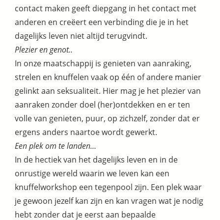
contact maken geeft diepgang in het contact met
anderen en creëert een verbinding die je in het
dagelijks leven niet altijd terugvindt.
Plezier en genot..
In onze maatschappij is genieten van aanraking,
strelen en knuffelen vaak op één of andere manier
gelinkt aan seksualiteit. Hier mag je het plezier van
aanraken zonder doel (her)ontdekken en er ten
volle van genieten, puur, op zichzelf, zonder dat er
ergens anders naartoe wordt gewerkt.
Een plek om te landen…
In de hectiek van het dagelijks leven en in de
onrustige wereld waarin we leven kan een
knuffelworkshop een tegenpool zijn. Een plek waar
je gewoon jezelf kan zijn en kan vragen wat je nodig
hebt zonder dat je eerst aan bepaalde