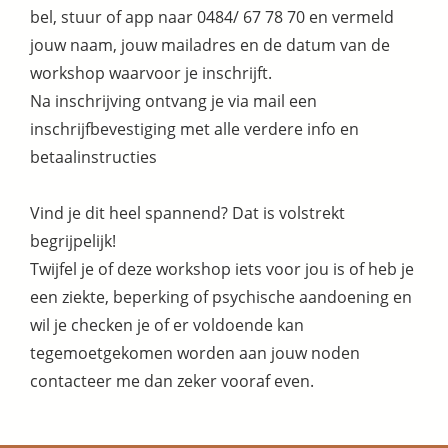
bel, stuur of app naar 0484/ 67 78 70 en vermeld
jouw naam, jouw mailadres en de datum van de
workshop waarvoor je inschrijft.
Na inschrijving ontvang je via mail een
inschrijfbevestiging met alle verdere info en
betaalinstructies
Vind je dit heel spannend? Dat is volstrekt
begrijpelijk!
Twijfel je of deze workshop iets voor jou is of heb je
een ziekte, beperking of psychische aandoening en
wil je checken je of er voldoende kan
tegemoetgekomen worden aan jouw noden
contacteer me dan zeker vooraf even.