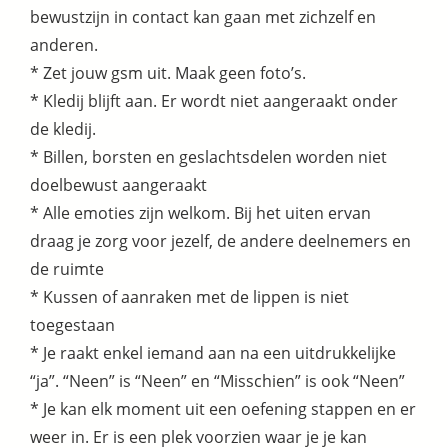
bewustzijn in contact kan gaan met zichzelf en
anderen.
* Zet jouw gsm uit. Maak geen foto’s.
* Kledij blijft aan. Er wordt niet aangeraakt onder
de kledij.
* Billen, borsten en geslachtsdelen worden niet
doelbewust aangeraakt
* Alle emoties zijn welkom. Bij het uiten ervan
draag je zorg voor jezelf, de andere deelnemers en
de ruimte
* Kussen of aanraken met de lippen is niet
toegestaan
* Je raakt enkel iemand aan na een uitdrukkelijke
“ja”. “Neen” is “Neen” en “Misschien” is ook “Neen”
* Je kan elk moment uit een oefening stappen en er
weer in. Er is een plek voorzien waar je je kan