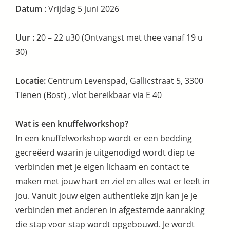
Datum
: Vrijdag 5 juni 2026
Uur : 2
0 – 22 u30 (Ontvangst met thee vanaf 19 u
30)
Locatie:
Centrum Levenspad, Gallicstraat 5, 3300
Tienen (Bost) , vlot bereikbaar via E 40
Wat is een knuffelworkshop?
In een knuffelworkshop wordt er een bedding
gecreëerd waarin je uitgenodigd wordt diep te
verbinden met je eigen lichaam en contact te
maken met jouw hart en ziel en alles wat er leeft in
jou. Vanuit jouw eigen authentieke zijn kan je je
verbinden met anderen in afgestemde aanraking
die stap voor stap wordt opgebouwd. Je wordt