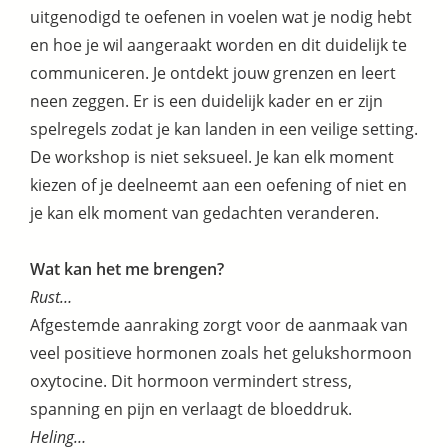
uitgenodigd te oefenen in voelen wat je nodig hebt
en hoe je wil aangeraakt worden en dit duidelijk te
communiceren. Je ontdekt jouw grenzen en leert
neen zeggen. Er is een duidelijk kader en er zijn
spelregels zodat je kan landen in een veilige setting.
De workshop is niet seksueel. Je kan elk moment
kiezen of je deelneemt aan een oefening of niet en
je kan elk moment van gedachten veranderen.
Wat kan het me brengen?
Rust…
Afgestemde aanraking zorgt voor de aanmaak van
veel positieve hormonen zoals het gelukshormoon
oxytocine. Dit hormoon vermindert stress,
spanning en pijn en verlaagt de bloeddruk.
Heling…