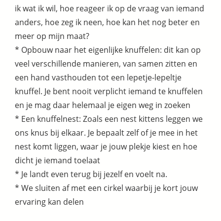
ik wat ik wil, hoe reageer ik op de vraag van iemand
anders, hoe zeg ik neen, hoe kan het nog beter en
meer op mijn maat?
* Opbouw naar het eigenlijke knuffelen: dit kan op
veel verschillende manieren, van samen zitten en
een hand vasthouden tot een lepetje-lepeltje
knuffel. Je bent nooit verplicht iemand te knuffelen
en je mag daar helemaal je eigen weg in zoeken
* Een knuffelnest: Zoals een nest kittens leggen we
ons knus bij elkaar. Je bepaalt zelf of je mee in het
nest komt liggen, waar je jouw plekje kiest en hoe
dicht je iemand toelaat
* Je landt even terug bij jezelf en voelt na.
* We sluiten af met een cirkel waarbij je kort jouw
ervaring kan delen