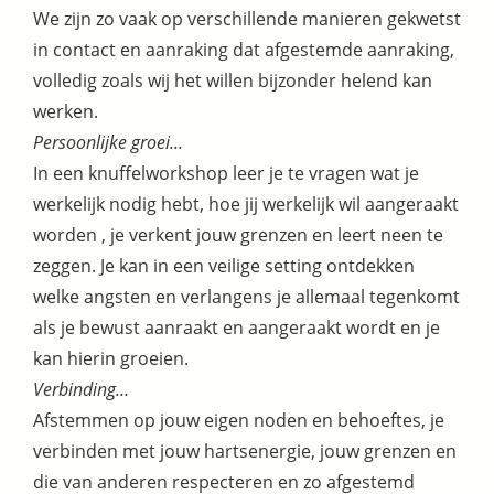
We zijn zo vaak op verschillende manieren gekwetst
in contact en aanraking dat afgestemde aanraking,
volledig zoals wij het willen bijzonder helend kan
werken.
Persoonlijke groei...
In een knuffelworkshop leer je te vragen wat je
werkelijk nodig hebt, hoe jij werkelijk wil aangeraakt
worden , je verkent jouw grenzen en leert neen te
zeggen. Je kan in een veilige setting ontdekken
welke angsten en verlangens je allemaal tegenkomt
als je bewust aanraakt en aangeraakt wordt en je
kan hierin groeien.
Verbinding…
Afstemmen op jouw eigen noden en behoeftes, je
verbinden met jouw hartsenergie, jouw grenzen en
die van anderen respecteren en zo afgestemd