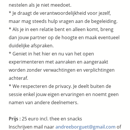
nestelen als je niet meedoet.
* Je draagt de verantwoordelijkheid voor jezelf,
maar mag steeds hulp vragen aan de begeleiding.
* Als je in een relatie bent en alleen komt, breng
dan jouw partner op de hoogte en maak eventueel
duidelijke afspraken.
* Geniet in het hier en nu van het open
experimenteren met aanraken en aangeraakt
worden zonder verwachtingen en verplichtingen
achteraf.
* We respecteren de privacy. Je deelt buiten de
sessie enkel jouw eigen ervaringen en noemt geen
namen van andere deelnemers.
Prijs :
25 euro incl. thee en snacks
Inschrijven mail naar
andreeborguet@gmail.com
of