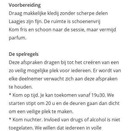
Voorbereiding
Draag makkelijke kledij zonder scherpe delen
Laagjes zijn fijn. De ruimte is schoenenvrij
Kom fris en schoon naar de sessie, maar vermijd
parfum.
De spelregels
Deze afspraken dragen bij tot het creëren van een
zo veilig mogelijke plek voor iedereen. Er wordt van
elke deelnemer verwacht zich aan deze afspraken
te houden.
* Kom op tijd. Je kan toekomen vanaf 19u30. We
starten stipt om 20 u en de deuren gaan dan dicht
om een veilige plek te maken.
* Kom nuchter. Invloed van drugs of alcohol is niet
toegelaten. We willen dat iedereen in volle