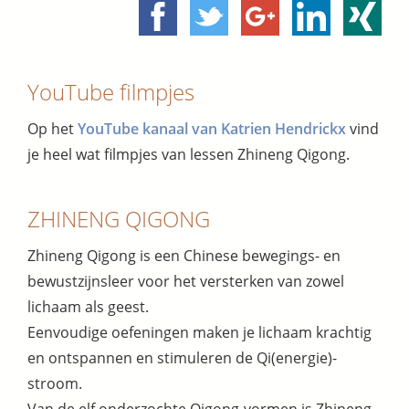
YouTube filmpjes
Op het
YouTube kanaal van Katrien Hendrickx
vind
je heel wat filmpjes van lessen Zhineng Qigong.
ZHINENG QIGONG
Zhineng Qigong is een Chinese bewegings- en
bewustzijnsleer voor het versterken van zowel
lichaam als geest.
Eenvoudige oefeningen maken je lichaam krachtig
en ontspannen en stimuleren de Qi(energie)-
stroom.