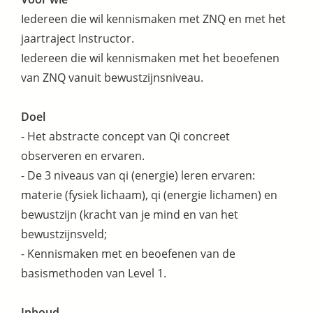
Iedereen die wil kennismaken met ZNQ en met het
jaartraject Instructor.
Iedereen die wil kennismaken met het beoefenen
van ZNQ vanuit bewustzijnsniveau.
Doel
- Het abstracte concept van Qi concreet
observeren en ervaren.
- De 3 niveaus van qi (energie) leren ervaren:
materie (fysiek lichaam), qi (energie lichamen) en
bewustzijn (kracht van je mind en van het
bewustzijnsveld;
- Kennismaken met en beoefenen van de
basismethoden van Level 1.
Inhoud